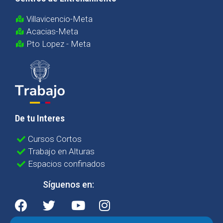
Villavicencio-Meta
Acacias-Meta
Pto Lopez - Meta
De tu Interes
Cursos Cortos
Trabajo en Alturas
Espacios confinados
Síguenos en: