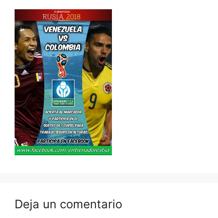
Deja un comentario