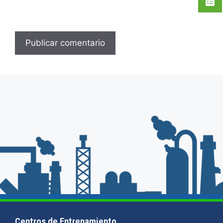
Centros de Entrenamiento