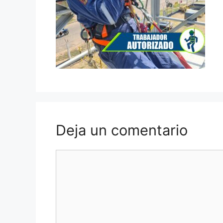
Deja un comentario