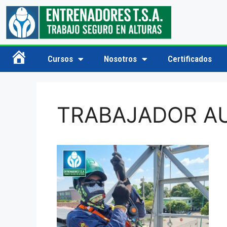
Cursos
Nosotros
Certificados
Inicio
TRABAJADOR A