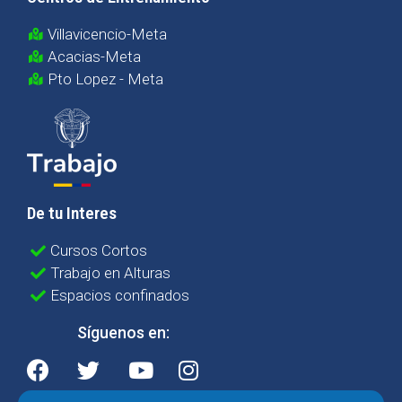
Villavicencio-Meta
Acacias-Meta
Pto Lopez - Meta
De tu Interes
Cursos Cortos
Trabajo en Alturas
Espacios confinados
Síguenos en: