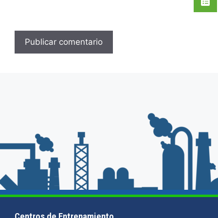
Centros de Entrenamiento