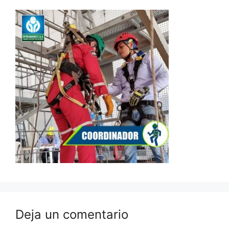
Deja un comentario