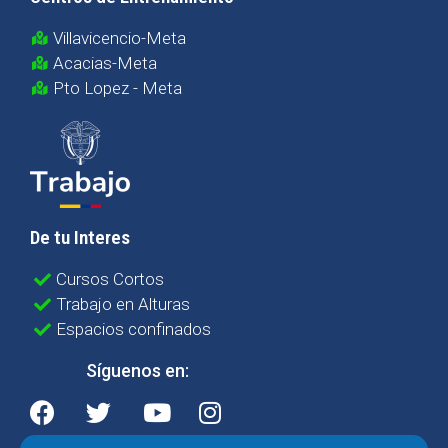
Villavicencio-Meta
Acacias-Meta
Pto Lopez - Meta
De tu Interes
Cursos Cortos
Trabajo en Alturas
Espacios confinados
Síguenos en: