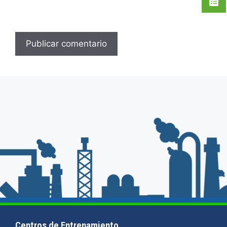
Centros de Entrenamiento