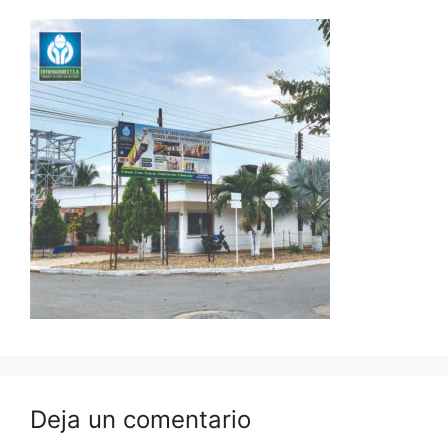
Deja un comentario