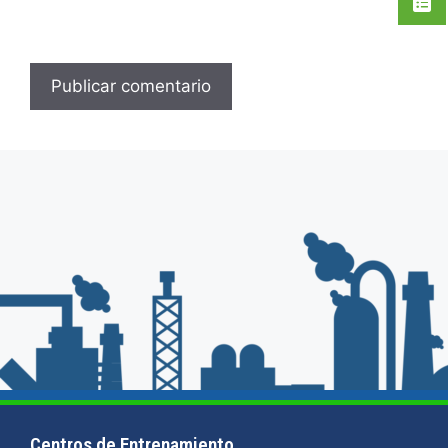
Centros de Entrenamiento