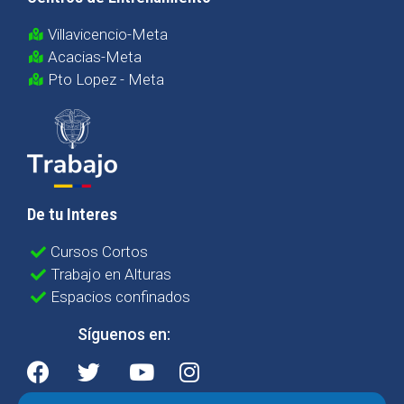
Villavicencio-Meta
Acacias-Meta
Pto Lopez - Meta
De tu Interes
Cursos Cortos
Trabajo en Alturas
Espacios confinados
Síguenos en: