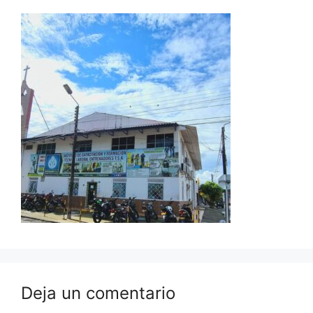
Deja un comentario