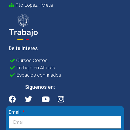
Pto Lopez - Meta
De tu Interes
Cursos Cortos
Trabajo en Alturas
Espacios confinados
Síguenos en:
Email