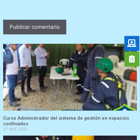
Curso Administrador del sistema de gestión en espacios
confinados
27 abril, 2023