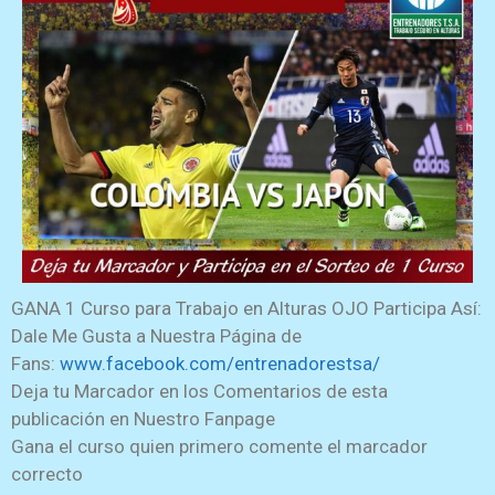
GANA 1 Curso para Trabajo en Alturas OJO Participa Así:
Dale Me Gusta a Nuestra Página de
Fans:
www.facebook.com/entrenadorestsa/
Deja tu Marcador en los Comentarios de esta
publicación en Nuestro Fanpage
Gana el curso quien primero comente el marcador
correcto