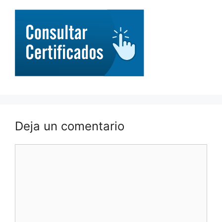
Deja un comentario