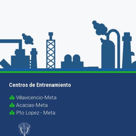
Centros de Entrenamiento
Villavicencio-Meta
Acacias-Meta
Pto Lopez - Meta