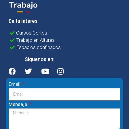
De tu Interes
Cursos Cortos
Trabajo en Alturas
Espacios confinados
Síguenos en:
Email
Mensaje