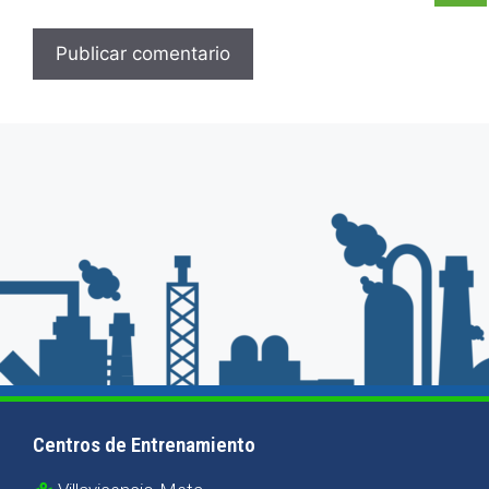
Centros de Entrenamiento