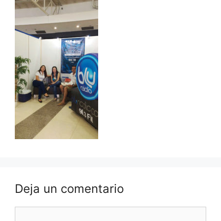
Deja un comentario