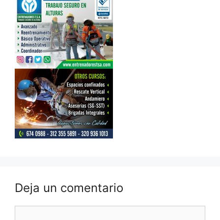
Deja un comentario