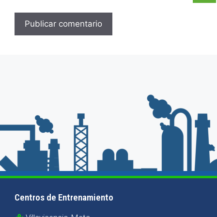
Centros de Entrenamiento