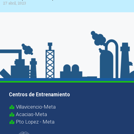
27 abril, 2023
Centros de Entrenamiento
Villavicencio-Meta
Acacias-Meta
Pto Lopez - Meta