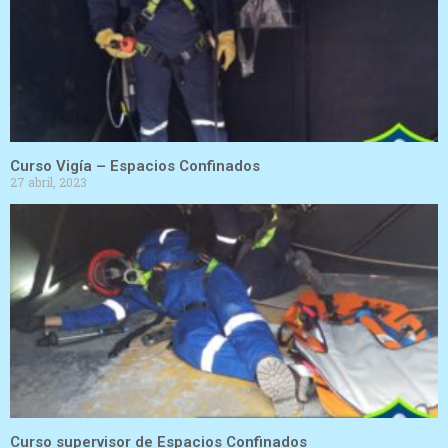
Curso Vigía – Espacios Confinados
27 abril, 2023
Curso supervisor de Espacios Confinados