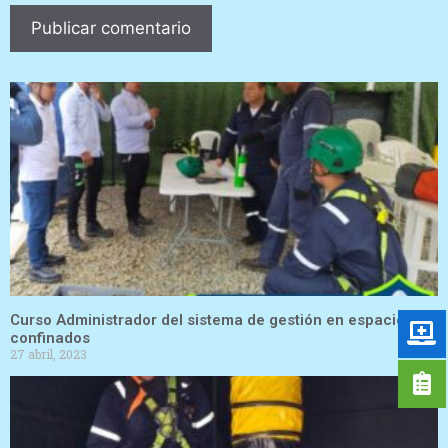
Curso Administrador del sistema de gestión en espacios
confinados
27 abril, 2023