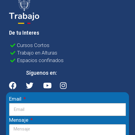
De tu Interes
Cursos Cortos
Trabajo en Alturas
Espacios confinados
Síguenos en:
Email
Mensaje