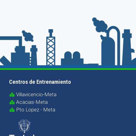
Centros de Entrenamiento
Villavicencio-Meta
Acacias-Meta
Pto Lopez - Meta