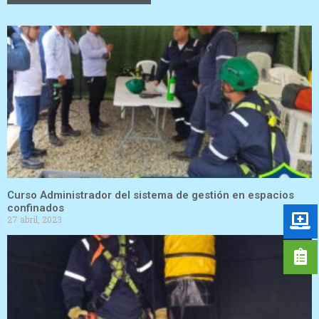
Curso Administrador del sistema de gestión en espacios
confinados
27 abril, 2023