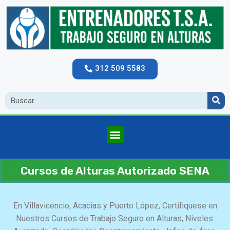
312 509 5583
Cursos de Alturas Autorizado SENA
En Villavicencio, Acacias y Puerto López, Certifiquese en
Nuestros Cursos de Trabajo Seguro en Alturas, Niveles: