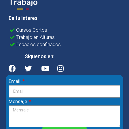
De tu Interes
Cursos Cortos
Trabajo en Alturas
Espacios confinados
Síguenos en:
Email
Mensaje