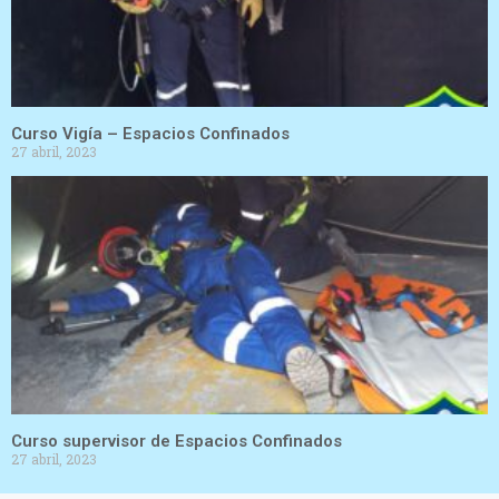
Curso Vigía – Espacios Confinados
27 abril, 2023
Curso supervisor de Espacios Confinados
27 abril, 2023