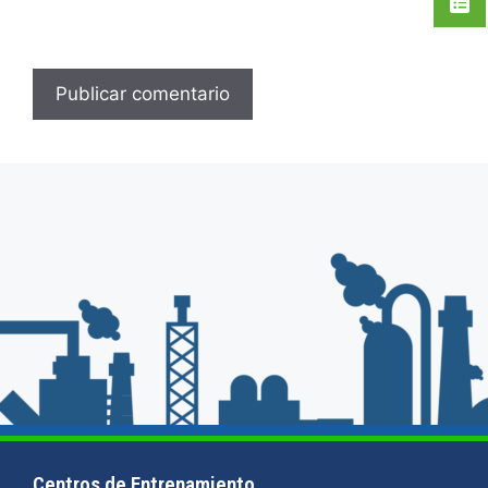
Centros de Entrenamiento