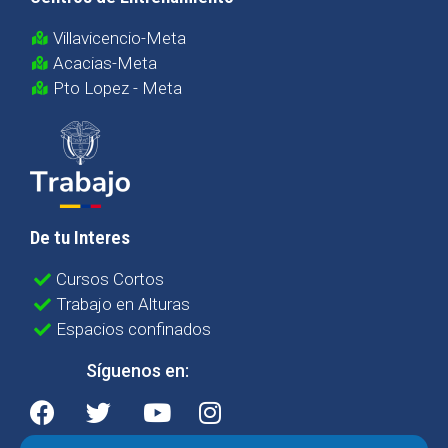
Villavicencio-Meta
Acacias-Meta
Pto Lopez - Meta
De tu Interes
Cursos Cortos
Trabajo en Alturas
Espacios confinados
Síguenos en: