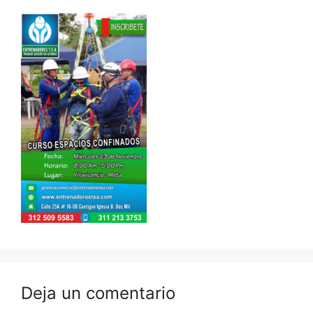
Deja un comentario