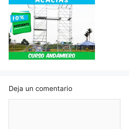
Deja un comentario