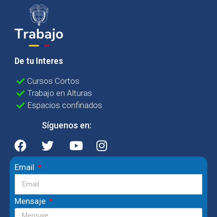
De tu Interes
Cursos Cortos
Trabajo en Alturas
Espacios confinados
Síguenos en:
Email
Mensaje