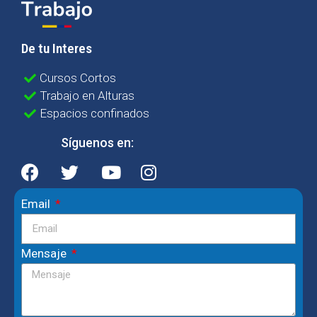
De tu Interes
Cursos Cortos
Trabajo en Alturas
Espacios confinados
Síguenos en:
Email
Mensaje