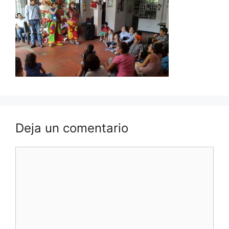
Deja un comentario