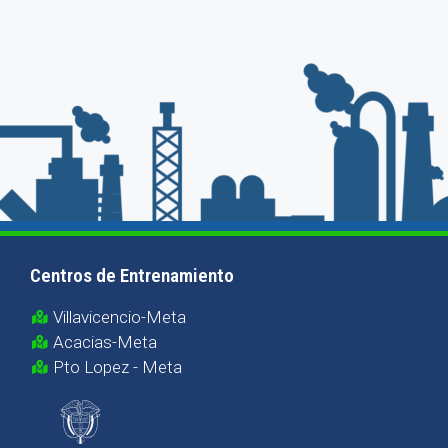
Centros de Entrenamiento
Villavicencio-Meta
Acacias-Meta
Pto Lopez - Meta