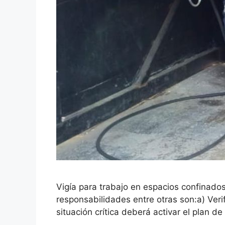
Vigía para trabajo en espacios confinado
responsabilidades entre otras son:a) Veri
situación crítica deberá activar el plan 