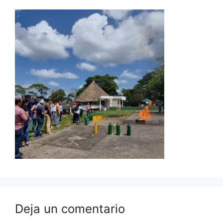
Deja un comentario