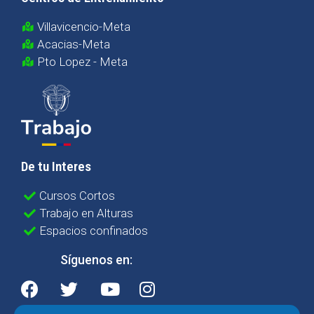
Villavicencio-Meta
Acacias-Meta
Pto Lopez - Meta
De tu Interes
Cursos Cortos
Trabajo en Alturas
Espacios confinados
Síguenos en: