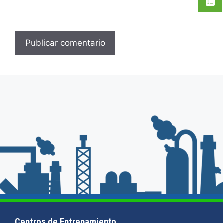
Centros de Entrenamiento