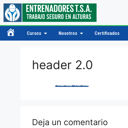
Cursos
Nosotros
Certificados
Inicio
header 2.0
Deja un comentario