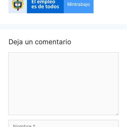
Deja un comentario