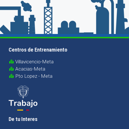
Centros de Entrenamiento
Villavicencio-Meta
Acacias-Meta
Pto Lopez - Meta
De tu Interes