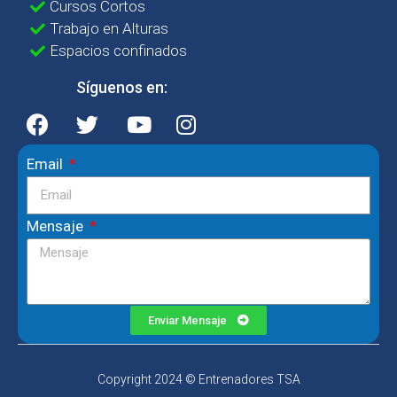
Cursos Cortos
Trabajo en Alturas
Espacios confinados
Síguenos en:
Email
Mensaje
Enviar Mensaje
Copyright 2024 © Entrenadores TSA