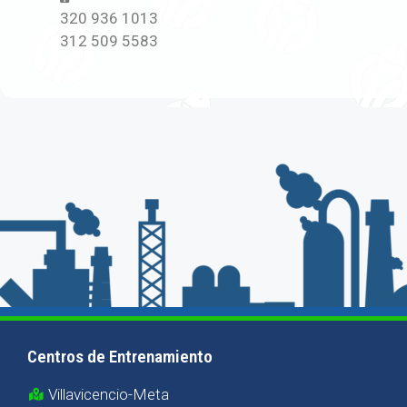
320 936 1013
312 509 5583
Centros de Entrenamiento
Villavicencio-Meta