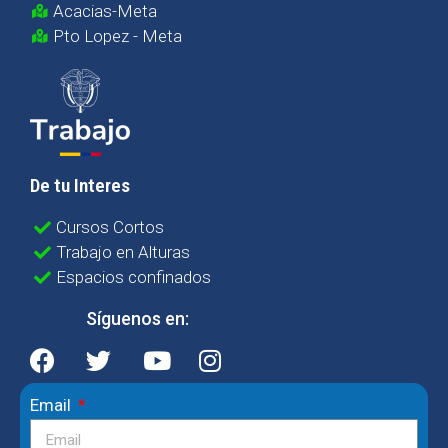
Acacias-Meta
Pto Lopez - Meta
De tu Interes
Cursos Cortos
Trabajo en Alturas
Espacios confinados
Síguenos en:
Email