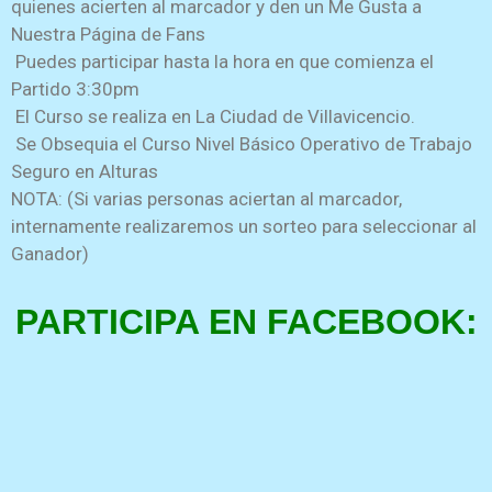
quienes acierten al marcador y den un Me Gusta a
Nuestra Página de Fans
Puedes participar hasta la hora en que comienza el
Partido 3:30pm
El Curso se realiza en La Ciudad de Villavicencio.
Se Obsequia el Curso Nivel Básico Operativo de Trabajo
Seguro en Alturas
NOTA: (Si varias personas aciertan al marcador,
internamente realizaremos un sorteo para seleccionar al
Ganador)
PARTICIPA EN FACEBOOK: