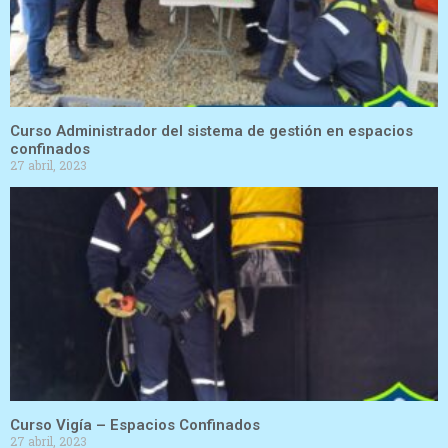
Curso Administrador del sistema de gestión en espacios
confinados
27 abril, 2023
Curso Vigía – Espacios Confinados
27 abril, 2023