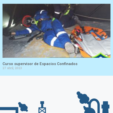
Curso supervisor de Espacios Confinados
27 abril, 2023