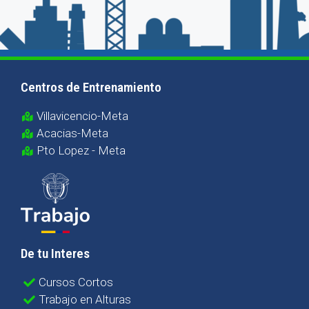
Centros de Entrenamiento
Villavicencio-Meta
Acacias-Meta
Pto Lopez - Meta
De tu Interes
Cursos Cortos
Trabajo en Alturas