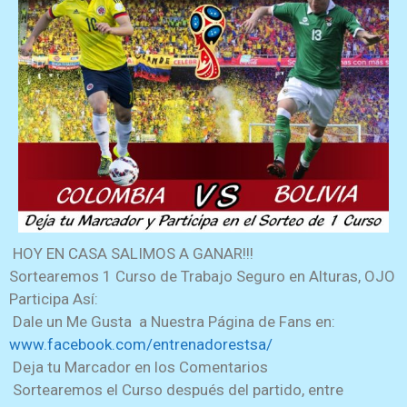
HOY EN CASA SALIMOS A GANAR!!!
Sortearemos 1 Curso de Trabajo Seguro en Alturas, OJO
Participa Así:
Dale un Me Gusta
a Nuestra Página de Fans en:
www.facebook.com/entrenadorestsa/
Deja tu Marcador en los Comentarios
Sortearemos el Curso después del partido, entre