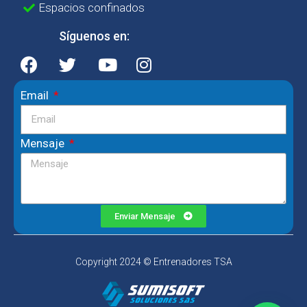
Espacios confinados
Síguenos en:
Email
Mensaje
Enviar Mensaje
Copyright 2024 © Entrenadores TSA