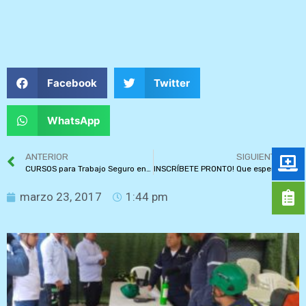
Facebook
Twitter
WhatsApp
ANTERIOR
SIGUIENTE
CURSOS para Trabajo Seguro en Alturas
INSCRÍBETE PRONTO! Que esperas para Capacitarte?
marzo 23, 2017
1:44 pm